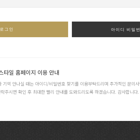
아이디 비밀번
스타일 홈페이지 이용 안내
 기억 안나실 때는 아이디/비밀번호 찾기를 이용부탁드리며 추가적인 문의사
락주시면 확인 후 최대한 빨리 안내를 도와드리도록 하겠습니다. 감사합니다.