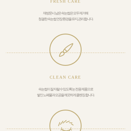
FRESH CARE
재방문시 남은 속눈썹은 모두 제거해
청결한 속눈썹 연장 환경을 유지, 관리합니다.
CLEAN CARE
속눈썹이 잘 자랄 수 있도록 눈 전용 제품으로
쌓인 노폐물과 모공을 깨끗하게 클렌징 합니다.