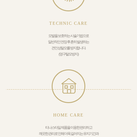
TECHNIC CARE
모발을 보호하는 시술기법으로
일반적인 연장 후 흔히 발생하는
견인성탈모를 방지합니다.
(영구탈모방지)
HOME CARE
티나스타일 제품을 이용한 편리하고
깨끗한 관리로 인해 더욱 길어지는 유지기간과