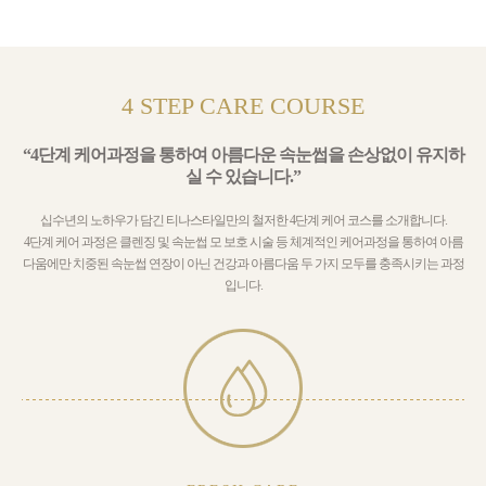
4 STEP CARE COURSE
“4단계 케어과정을 통하여 아름다운 속눈썹을 손상없이 유지하
실 수 있습니다.”
십수년의 노하우가 담긴 티나스타일만의 철저한 4단계 케어 코스를 소개합니다.
4단계 케어 과정은 클렌징 및 속눈썹 모 보호 시술 등 체계적인 케어과정을 통하여 아름
다움에만 치중된 속눈썹 연장이 아닌 건강과 아름다움 두 가지 모두를 충족시키는 과정
입니다.